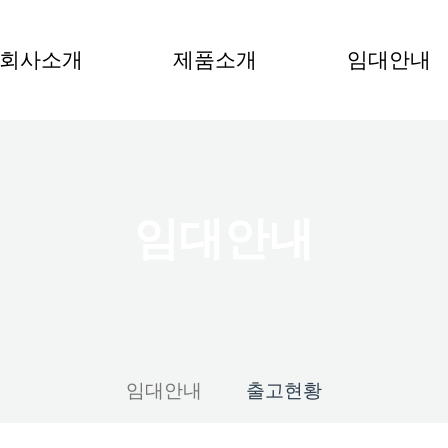
회사소개
제품소개
임대안내
임대안내
임대안내
출고현황