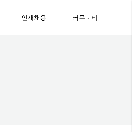
인재채용
커뮤니티