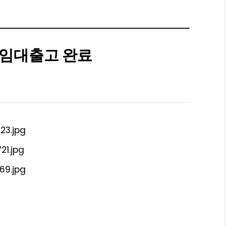
 임대출고 완료