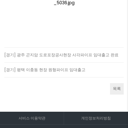
[경기] 광주 곤지암 도로포장공사현장 사각파이프 임대출고 완료
[경기] 평택 이충동 현장 원형파이프 임대출고
목록
서비스 이용약관
개인정보처리방침