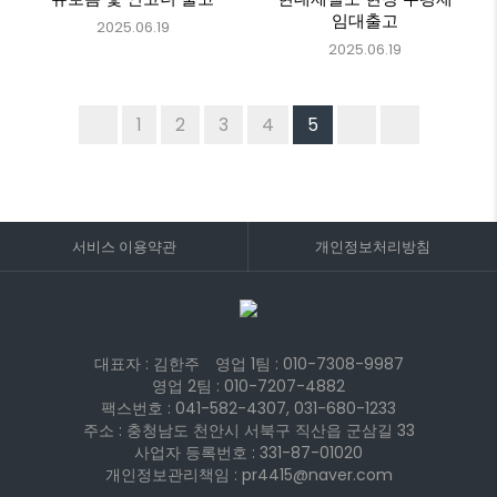
임대출고
2025.06.19
2025.06.19
1
2
3
4
5
서비스 이용약관
개인정보처리방침
대표자 : 김한주
영업 1팀 :
010-7308-9987
영업 2팀 :
010-7207-4882
팩스번호 : 041-582-4307, 031-680-1233
주소 : 충청남도 천안시 서북구 직산읍 군삼길 33
사업자 등록번호 : 331-87-01020
개인정보관리책임 : pr4415@naver.com