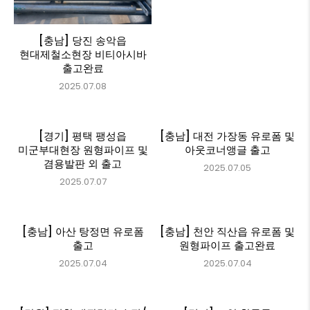
[충남] 당진 송악읍
현대제철소현장 비티아시바
출고완료
2025.07.08
[경기] 평택 팽성읍
[충남] 대전 가장동 유로폼 및
미군부대현장 원형파이프 및
아웃코너앵글 출고
겸용발판 외 출고
2025.07.05
2025.07.07
[충남] 아산 탕정면 유로폼
[충남] 천안 직산읍 유로폼 및
출고
원형파이프 출고완료
2025.07.04
2025.07.04