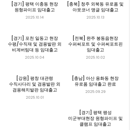
[경기] 평택 이충동 현장
[충북] 청주 외북동 유로폼 및
원형파이프 임대출고
아웃코너 앵글 임대출고
2025.10.14
2025.10.13
[경기] 포천 일동고 현장
[전북] 완주 봉동읍현장
수평/수직재 및 겸용발판 외
수퍼써포트 및 수퍼써포트핀
비계버팀대 등 임대출고
임대출고
2025.10.04
2025.10.02
[강원] 평창 대관령
[충남] 아산 용화동 현장
수직사다리 및 겸용발판 외
유로폼 임대출고 완료
겸용해치발판 임대출고
2025.09.29
2025.10.01
[경기] 평택 팽성
미군부대현장 원형파이프 및
클램프 임대출고